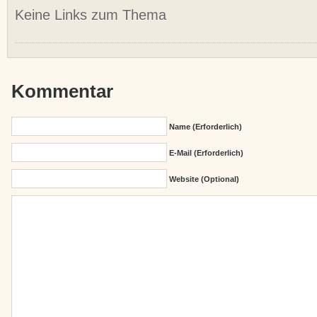
Keine Links zum Thema
Kommentar
Name (erforderlich)
E-Mail (erforderlich)
Website (Optional)