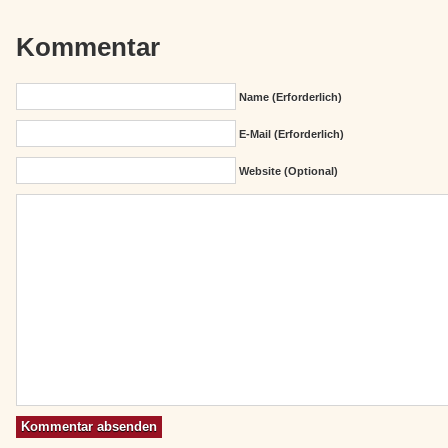
Kommentar
Name (erforderlich)
E-Mail (erforderlich)
Website (Optional)