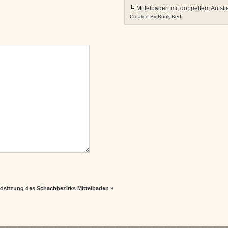
Mittelbaden mit doppeltem Aufsti
Created By
Bunk Bed
dsitzung des Schachbezirks Mittelbaden
»