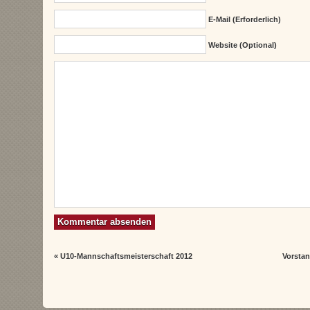
E-Mail (erforderlich)
Website (Optional)
«
U10-Mannschaftsmeisterschaft 2012
Vorstan