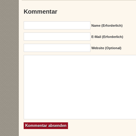
Kommentar
Name (erforderlich)
E-Mail (erforderlich)
Website (Optional)