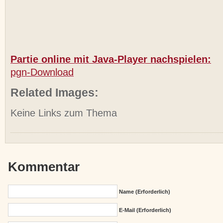
Partie online mit Java-Player nachspielen:
pgn-Download
Related Images:
Keine Links zum Thema
Kommentar
Name (erforderlich)
E-Mail (erforderlich)