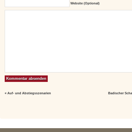
Website (Optional)
«
Auf- und Abstiegsszenarien
Badischer Scha