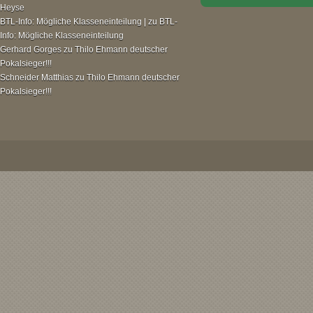
Heyse
BTL-Info: Mögliche Klasseneinteilung |
zu
BTL-
Info: Mögliche Klasseneinteilung
Gerhard Gorges
zu
Thilo Ehmann deutscher
Pokalsieger!!!
Schneider Matthias
zu
Thilo Ehmann deutscher
Pokalsieger!!!