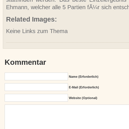
Ehmann, welcher alle 5 Partien fÃ¼r sich entsc
Related Images:
Keine Links zum Thema
Kommentar
Name (erforderlich)
E-Mail (erforderlich)
Website (Optional)