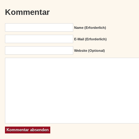
Kommentar
Name (erforderlich)
E-Mail (erforderlich)
Website (Optional)