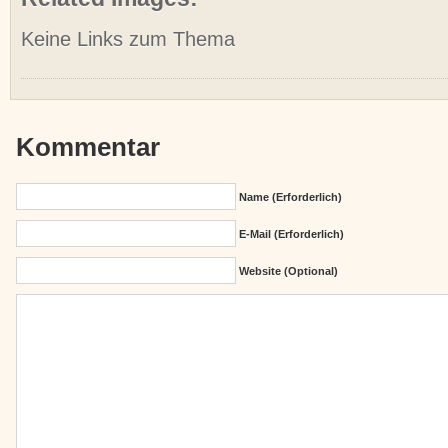
Keine Links zum Thema
Kommentar
Name (erforderlich)
E-Mail (erforderlich)
Website (Optional)