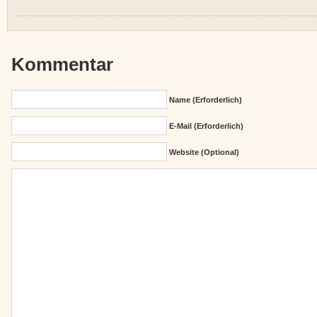
Kommentar
Name (erforderlich)
E-Mail (erforderlich)
Website (Optional)