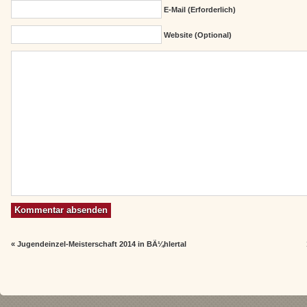
E-Mail (erforderlich)
Website (Optional)
«
Jugendeinzel-Meisterschaft 2014 in BÃ¼hlertal