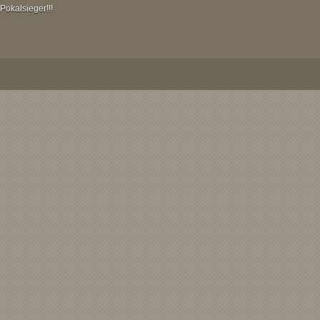
Pokalsieger!!!