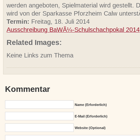
werden angeboten, Spielmaterial wird gestellt. 
wird von der Sparkasse Pforzheim Calw unterst
Termin:
Freitag, 18. Juli 2014
Ausschreibung BaWÃ¼-Schulschachpokal 2014
Related Images:
Keine Links zum Thema
Kommentar
Name (erforderlich)
E-Mail (erforderlich)
Website (Optional)