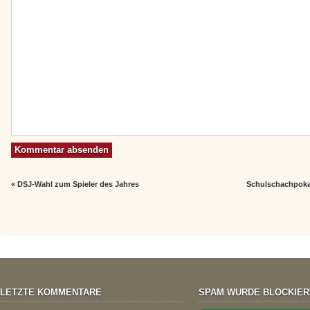
«
DSJ-Wahl zum Spieler des Jahres
Schulschachpoka
LETZTE KOMMENTARE
SPAM WURDE BLOCKIER