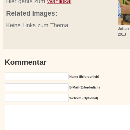
Hier gehts zum
Wahllokal
.
Related Images:
Keine Links zum Thema
Julian
2013
Kommentar
Name (erforderlich)
E-Mail (erforderlich)
Website (Optional)