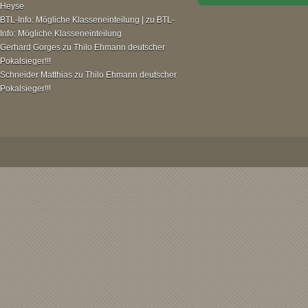
Heyse
BTL-Info: Mögliche Klasseneinteilung |
zu
BTL-
Info: Mögliche Klasseneinteilung
Gerhard Gorges
zu
Thilo Ehmann deutscher
Pokalsieger!!!
Schneider Matthias
zu
Thilo Ehmann deutscher
Pokalsieger!!!