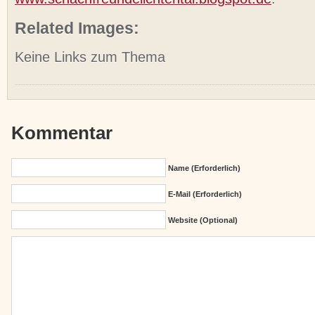
Related Images:
Keine Links zum Thema
Kommentar
Name (erforderlich)
E-Mail (erforderlich)
Website (Optional)