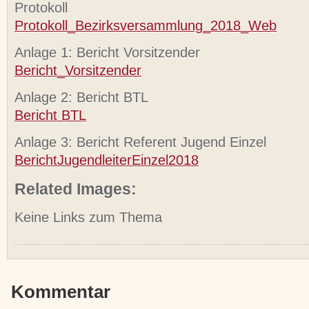
Protokoll
Protokoll_Bezirksversammlung_2018_Web
Anlage 1: Bericht Vorsitzender
Bericht_Vorsitzender
Anlage 2: Bericht BTL
Bericht BTL
Anlage 3: Bericht Referent Jugend Einzel
BerichtJugendleiterEinzel2018
Related Images:
Keine Links zum Thema
Kommentar