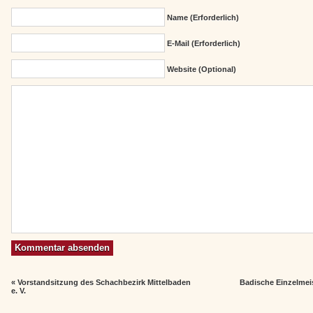
Name (erforderlich)
E-Mail (erforderlich)
Website (Optional)
«
Vorstandsitzung des Schachbezirk Mittelbaden
Badische Einzelmei
e. V.