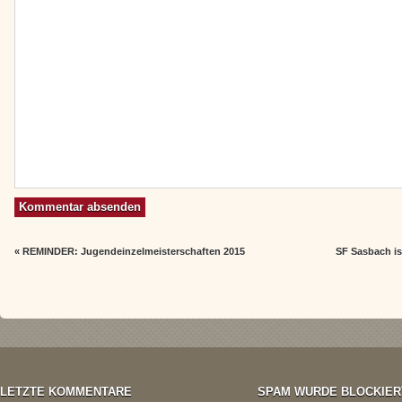
«
REMINDER: Jugendeinzelmeisterschaften 2015
SF Sasbach is
LETZTE KOMMENTARE
SPAM WURDE BLOCKIER