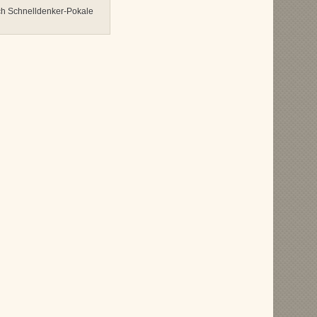
ich Schnelldenker-Pokale