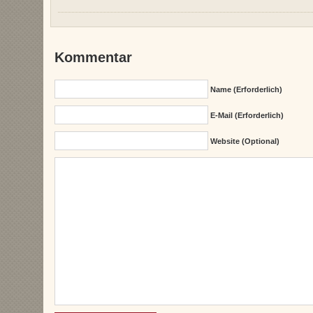
Kommentar
Name (erforderlich)
E-Mail (erforderlich)
Website (Optional)