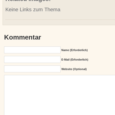
Keine Links zum Thema
Kommentar
Name (erforderlich)
E-Mail (erforderlich)
Website (Optional)