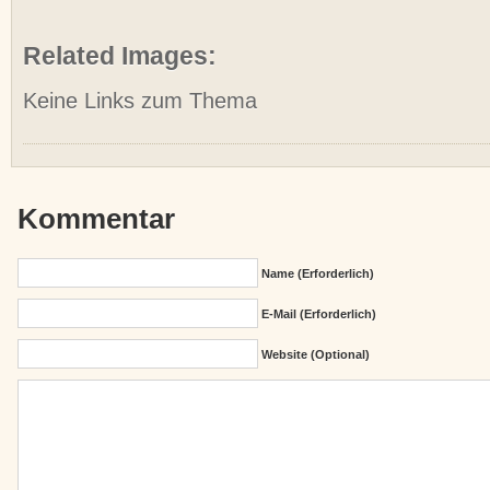
Related Images:
Keine Links zum Thema
Kommentar
Name (erforderlich)
E-Mail (erforderlich)
Website (Optional)