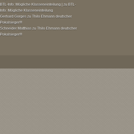
BTL-Info: Mögliche Klasseneinteilung |
zu
BTL-
Info: Mögliche Klasseneinteilung
Gerhard Gorges
zu
Thilo Ehmann deutscher
Pokalsieger!!!
Schneider Matthias
zu
Thilo Ehmann deutscher
Pokalsieger!!!