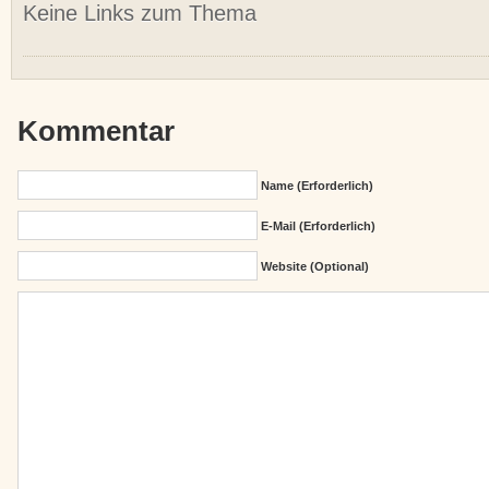
Keine Links zum Thema
Kommentar
Name (erforderlich)
E-Mail (erforderlich)
Website (Optional)