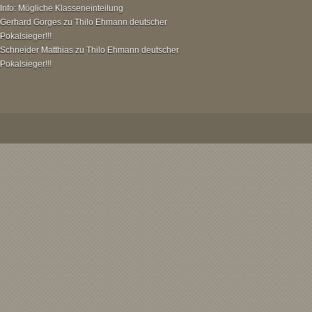
Info: Mögliche Klasseneinteilung
Gerhard Gorges
zu
Thilo Ehmann deutscher
Pokalsieger!!!
Schneider Matthias
zu
Thilo Ehmann deutscher
Pokalsieger!!!