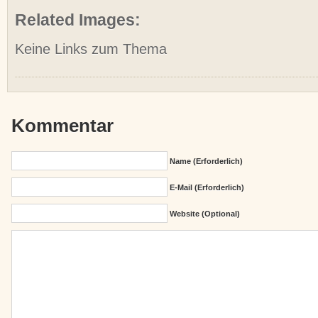
Related Images:
Keine Links zum Thema
Kommentar
Name (erforderlich)
E-Mail (erforderlich)
Website (Optional)