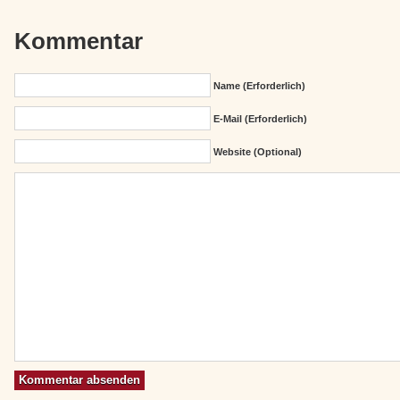
Kommentar
Name (erforderlich)
E-Mail (erforderlich)
Website (Optional)