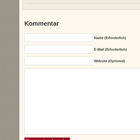
Kommentar
Name (erforderlich)
E-Mail (erforderlich)
Website (Optional)