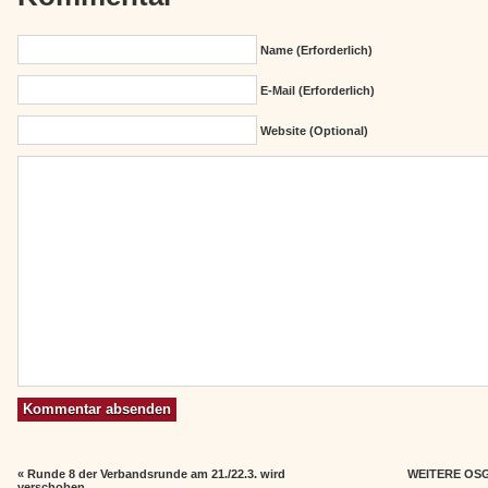
Name (erforderlich)
E-Mail (erforderlich)
Website (Optional)
«
Runde 8 der Verbandsrunde am 21./22.3. wird
WEITERE OSG
verschoben