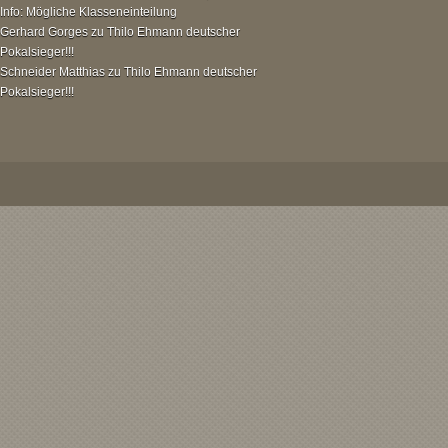
Info: Mögliche Klasseneinteilung
Gerhard Gorges
zu
Thilo Ehmann deutscher
Pokalsieger!!!
Schneider Matthias
zu
Thilo Ehmann deutscher
Pokalsieger!!!