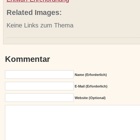
Related Images:
Keine Links zum Thema
Kommentar
Name (erforderlich)
E-Mail (erforderlich)
Website (Optional)