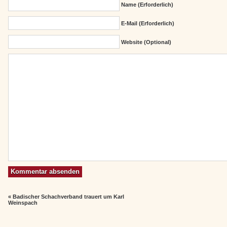
Name (erforderlich)
E-Mail (erforderlich)
Website (Optional)
«
Badischer Schachverband trauert um Karl
Weinspach