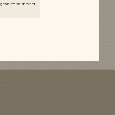
Jugendeinzelmeisterschaft