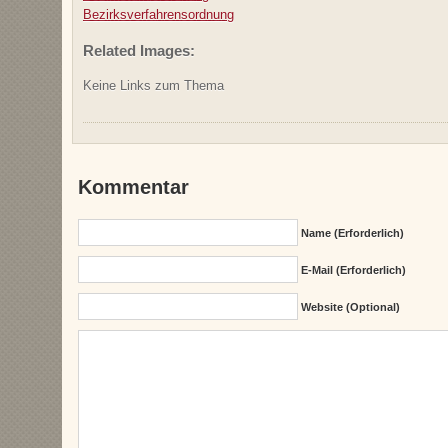
Bezirksverfahrensordnung
Related Images:
Keine Links zum Thema
Kommentar
Name (erforderlich)
E-Mail (erforderlich)
Website (Optional)