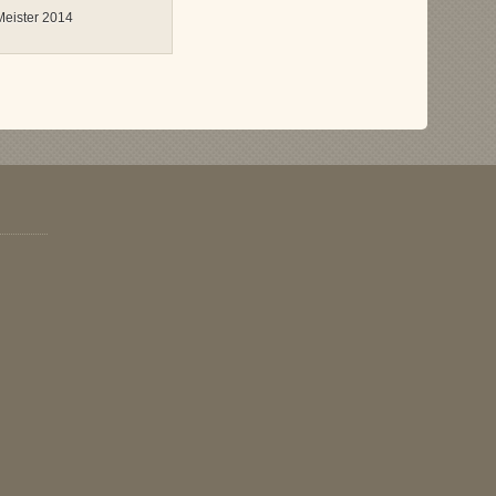
 Meister 2014