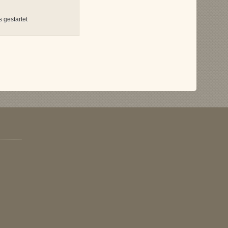
 gestartet