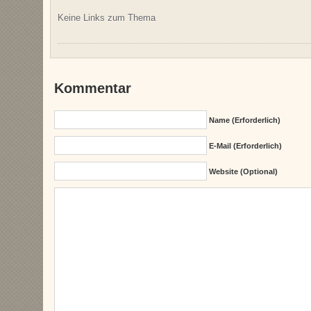
Keine Links zum Thema
Kommentar
Name (erforderlich)
E-Mail (erforderlich)
Website (Optional)