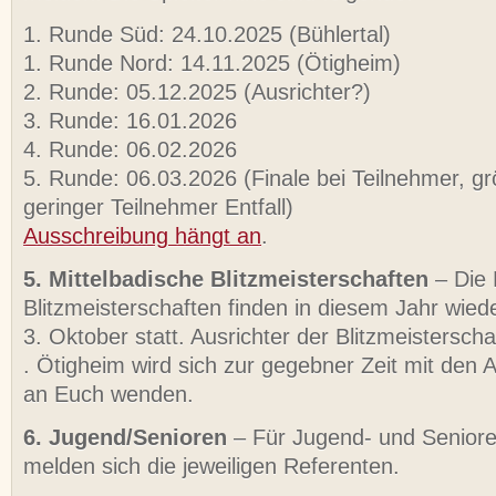
1. Runde Süd: 24.10.2025 (Bühlertal)
1. Runde Nord: 14.11.2025 (Ötigheim)
2. Runde: 05.12.2025 (Ausrichter?)
3. Runde: 16.01.2026
4. Runde: 06.02.2026
5. Runde: 06.03.2026 (Finale bei Teilnehmer, gr
geringer Teilnehmer Entfall)
Ausschreibung hängt an
.
5. Mittelbadische Blitzmeisterschaften
– Die 
Blitzmeisterschaften finden in diesem Jahr wied
3. Oktober statt. Ausrichter der Blitzmeisterscha
. Ötigheim wird sich zur gegebner Zeit mit den
an Euch wenden.
6. Jugend/Senioren
– Für Jugend- und Seniore
melden sich die jeweiligen Referenten.