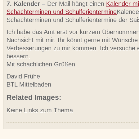
7. Kalender
– Der Mail hängt einen
Kalender mi
Schachterminen und Schulferientermine
Kalende
Schachterminen und Schulferientermine der Sai
Ich habe das Amt erst vor kurzem Übernommen.
Nachsicht mit mir. Ihr könnt gerne mit Wünsche
Verbesserungen zu mir kommen. Ich versuche e
bessern.
Mit schachlichen Grüßen
David Frühe
BTL Mittelbaden
Related Images:
Keine Links zum Thema