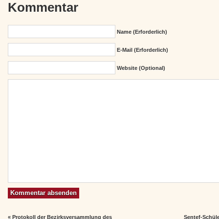
Kommentar
Name (erforderlich)
E-Mail (erforderlich)
Website (Optional)
«
Protokoll der Bezirksversammlung des
Sentef-Schüle