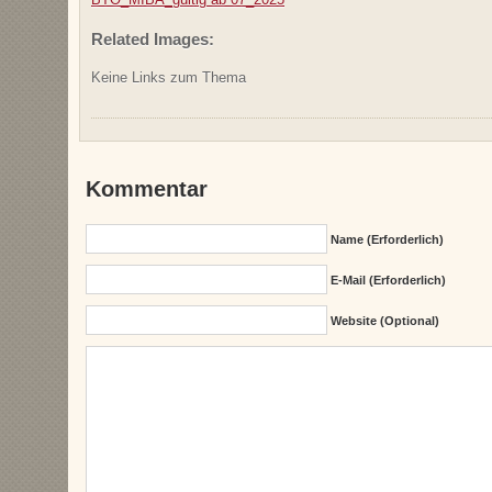
Related Images:
Keine Links zum Thema
Kommentar
Name (erforderlich)
E-Mail (erforderlich)
Website (Optional)