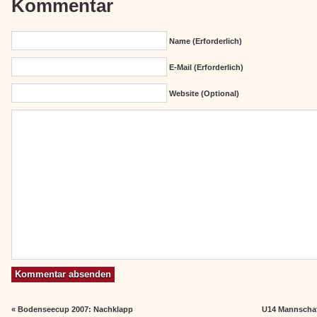
Kommentar
Name (erforderlich)
E-Mail (erforderlich)
Website (Optional)
«
Bodenseecup 2007: Nachklapp
U14 Mannschaf