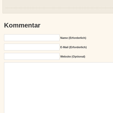
Kommentar
Name (erforderlich)
E-Mail (erforderlich)
Website (Optional)