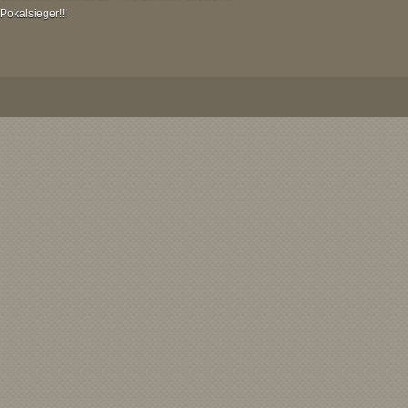
Pokalsieger!!!