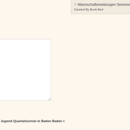
Mannschaftsmeldungen Senioren
Created By
Bunk Bed
Jugend-Quartalsturnier in Baden-Baden
»