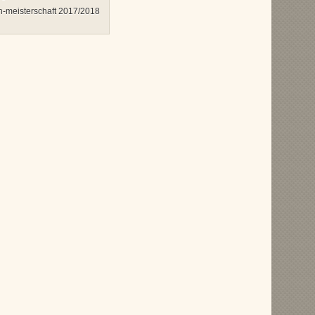
-meisterschaft 2017/2018