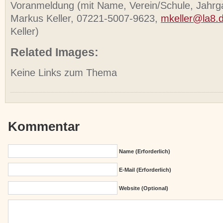
Voranmeldung (mit Name, Verein/Schule, Jahrg
Markus Keller, 07221-5007-9623,
mkeller@la8.
Keller)
Related Images:
Keine Links zum Thema
Kommentar
Name (erforderlich)
E-Mail (erforderlich)
Website (Optional)