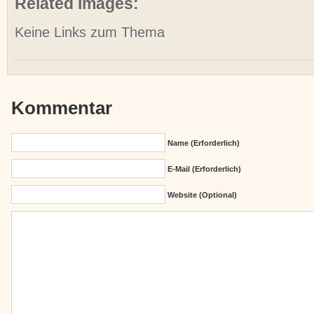
Related Images:
Keine Links zum Thema
Kommentar
Name (erforderlich)
E-Mail (erforderlich)
Website (Optional)