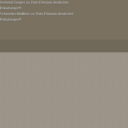
Gerhard Gorges
zu
Thilo Ehmann deutscher
Pokalsieger!!!
Schneider Matthias
zu
Thilo Ehmann deutscher
Pokalsieger!!!