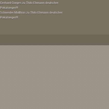
Gerhard Gorges
zu
Thilo Ehmann deutscher
Pokalsieger!!!
Schneider Matthias
zu
Thilo Ehmann deutscher
Pokalsieger!!!