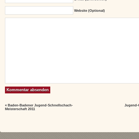
Website (Optional)
«
Baden-Badener Jugend-Schnellschach-
Jugend-Q
Meisterschaft 2011