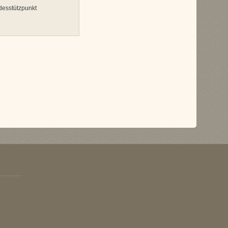
esstützpunkt