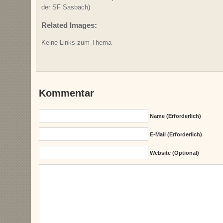
der SF Sasbach)
Related Images:
Keine Links zum Thema
Kommentar
Name (erforderlich)
E-Mail (erforderlich)
Website (Optional)