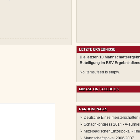
LETZTE ERGEBNISSE
Die letzten 10 Mannschaftsergebn
Beteiligung im BSV-Ergebnisdiens
No items, feed is empty.
MIBASE ON FACEBOOK
RANDOM PAGES
Deutsche Einzelmeisterschaften 
Schachkongress 2014 - A-Turnie
Mittelbadischer Einzelpokal - Fin
Mannschaftspokal 2006/2007