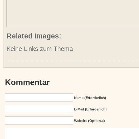
Related Images:
Keine Links zum Thema
Kommentar
Name (erforderlich)
E-Mail (erforderlich)
Website (Optional)