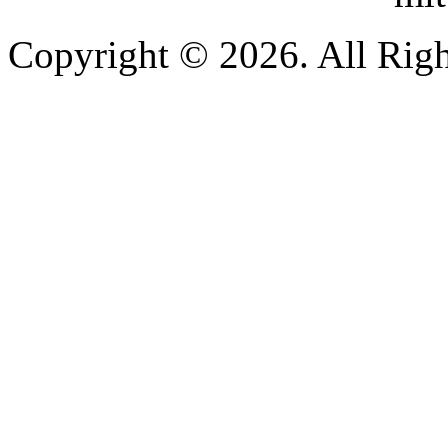
Copyright © 2026. All Righ