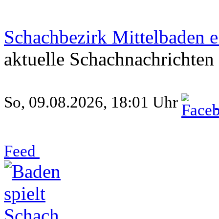
Schachbezirk Mittelbaden e
aktuelle Schachnachrichten
So, 09.08.2026, 18:01 Uhr
Feed