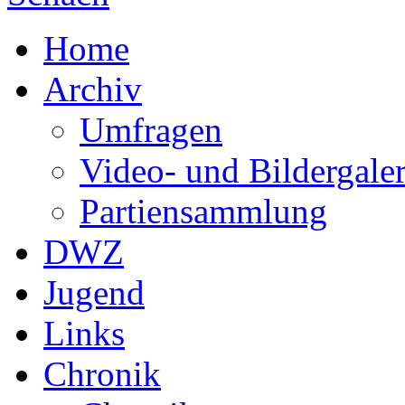
Home
Archiv
Umfragen
Video- und Bildergaler
Partiensammlung
DWZ
Jugend
Links
Chronik