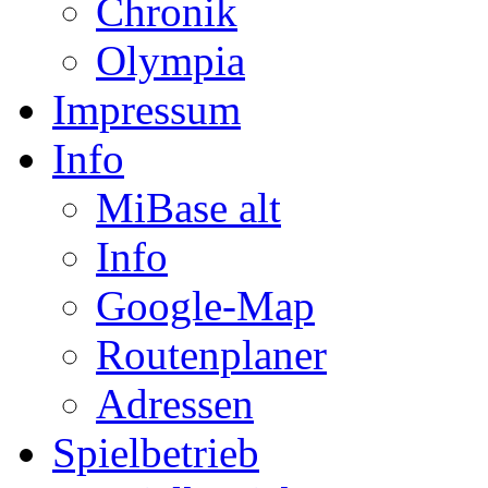
Chronik
Olympia
Impressum
Info
MiBase alt
Info
Google-Map
Routenplaner
Adressen
Spielbetrieb