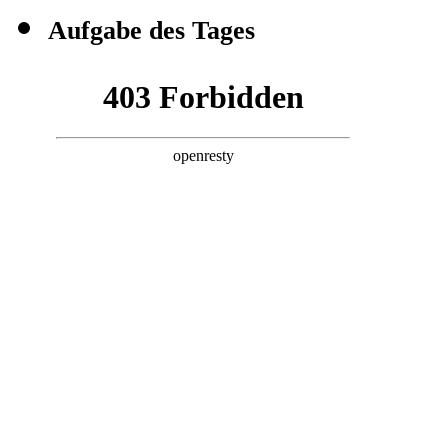
Aufgabe des Tages