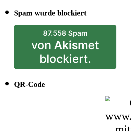
Spam wurde blockiert
87.558 Spam
von
Akismet
blockiert.
QR-Code