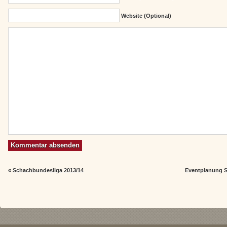
Website (Optional)
«
Schachbundesliga 2013/14
Eventplanung 