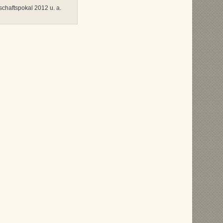
chaftspokal 2012 u. a.