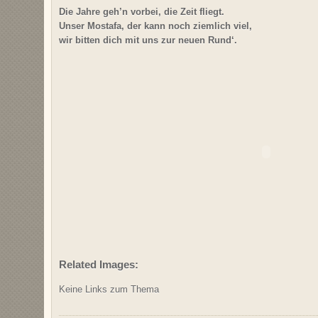
Die Jahre geh’n vorbei, die Zeit fliegt.
Unser Mostafa, der kann noch ziemlich viel,
wir bitten dich mit uns zur neuen Rund‘.
Related Images:
Keine Links zum Thema