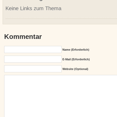
Keine Links zum Thema
Kommentar
Name (erforderlich)
E-Mail (erforderlich)
Website (Optional)