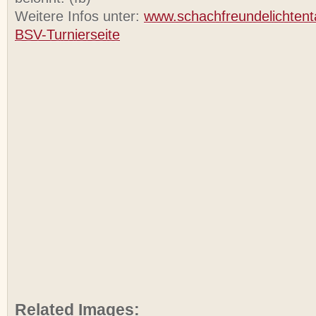
Weitere Infos unter:
www.schachfreundelichtent
BSV-Turnierseite
Related Images: