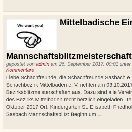
Mittelbadische Ei
Mannschaftsblitzmeisterschaft 
gepostet von
admin
am 26. September 2017, 00:01 unte
Kommentare
Liebe Schachfreunde, die Schachfreunde Sasbach e.
Schachbezirk Mittelbaden e. V. richten am 03.10.2017
Bezirksblitzmeisterschaften aus. Dazu sind alle Verei
des Bezirks Mittelbaden recht herzlich eingeladen. T
Oktober 2017 Ort: Kindergarten St. Elisabeth Friedh
Sasbach Mannschaftsblitz: Beginn um ...