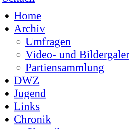
Home
Archiv
Umfragen
Video- und Bildergaler
Partiensammlung
DWZ
Jugend
Links
Chronik