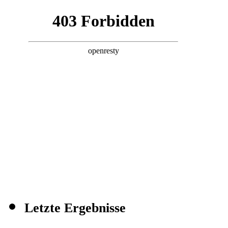
Letzte Ergebnisse