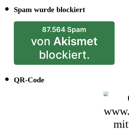
Spam wurde blockiert
87.564 Spam
von
Akismet
blockiert.
QR-Code