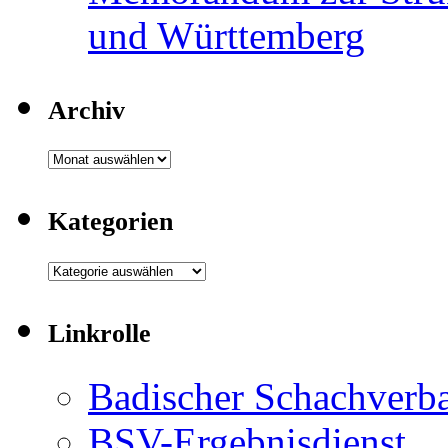
und Württemberg
Archiv
Archiv
Kategorien
Kategorien
Linkrolle
Badischer Schachverb
BSV-Ergebnisdienst