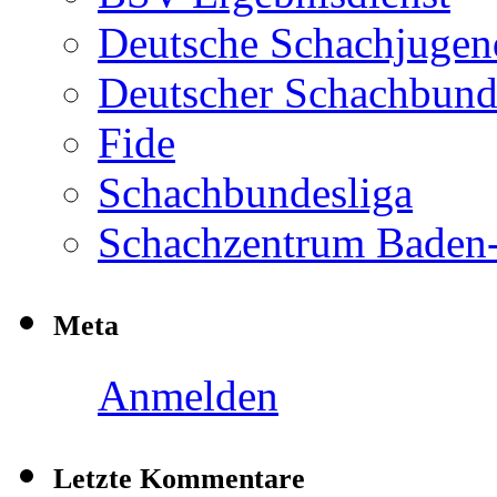
Deutsche Schachjugen
Deutscher Schachbun
Fide
Schachbundesliga
Schachzentrum Baden
Meta
Anmelden
Letzte Kommentare