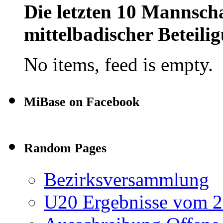
Die letzten 10 Mannscha
mittelbadischer Beteil
No items, feed is empty.
MiBase on Facebook
Random Pages
Bezirksversammlung
U20 Ergebnisse vom 20