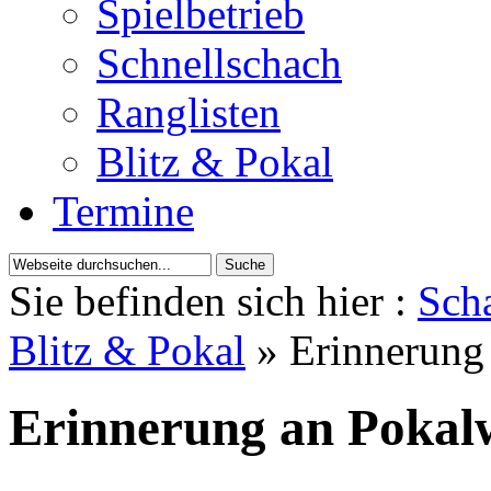
Spielbetrieb
Schnellschach
Ranglisten
Blitz & Pokal
Termine
Sie befinden sich hier :
Scha
Blitz & Pokal
» Erinnerung
Erinnerung an Pokal