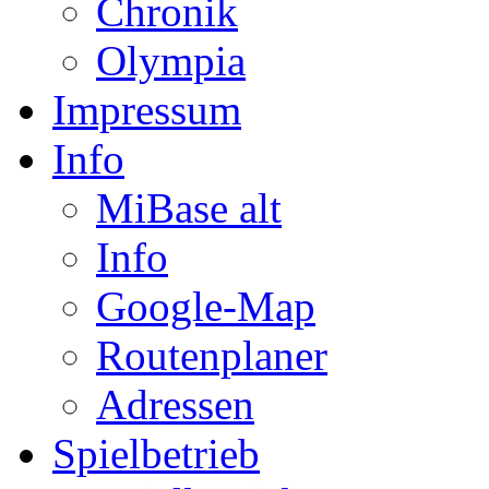
Chronik
Olympia
Impressum
Info
MiBase alt
Info
Google-Map
Routenplaner
Adressen
Spielbetrieb