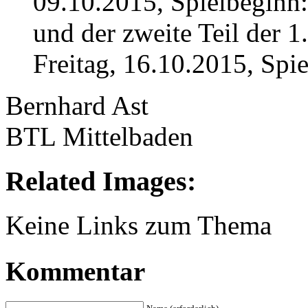
09.10.2015, Spielbeginn
und der zweite Teil der 
Freitag, 16.10.2015, Spi
Bernhard Ast
BTL Mittelbaden
Related Images:
Keine Links zum Thema
Kommentar