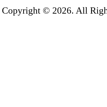
Copyright © 2026. All Righ