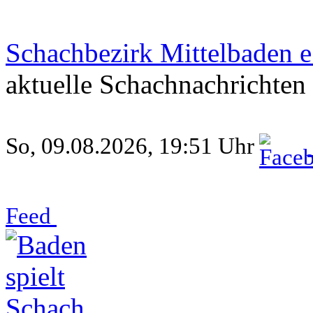
Schachbezirk Mittelbaden e
aktuelle Schachnachrichten
So, 09.08.2026, 19:51 Uhr
Feed