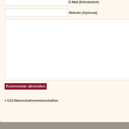
E-Mail (erforderlich)
Website (Optional)
«
U12-Mannschaftsmeisterschaften