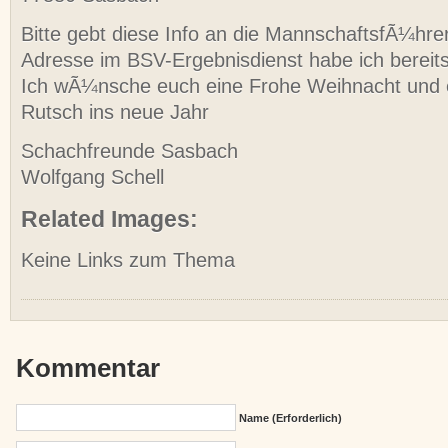
Bitte gebt diese Info an die MannschaftsfÃ¼hre
Adresse im BSV-Ergebnisdienst habe ich bereits 
Ich wÃ¼nsche euch eine Frohe Weihnacht und 
Rutsch ins neue Jahr
Schachfreunde Sasbach
Wolfgang Schell
Related Images:
Keine Links zum Thema
Kommentar
Name (erforderlich)