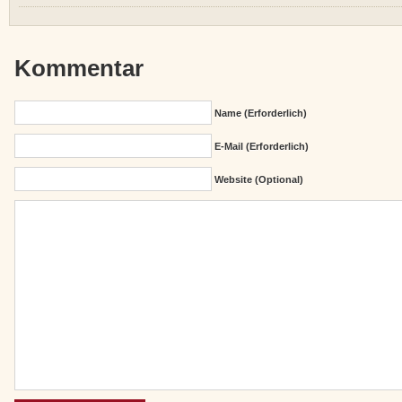
Kommentar
Name (erforderlich)
E-Mail (erforderlich)
Website (Optional)