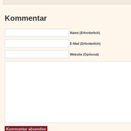
Kommentar
Name (erforderlich)
E-Mail (erforderlich)
Website (Optional)