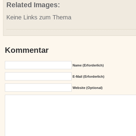
Related Images:
Keine Links zum Thema
Kommentar
Name (erforderlich)
E-Mail (erforderlich)
Website (Optional)