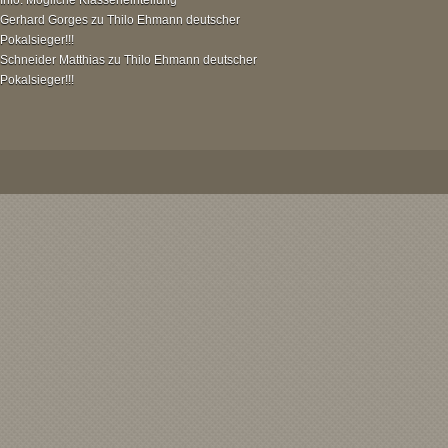
Gerhard Gorges
zu
Thilo Ehmann deutscher
Pokalsieger!!!
Schneider Matthias
zu
Thilo Ehmann deutscher
Pokalsieger!!!